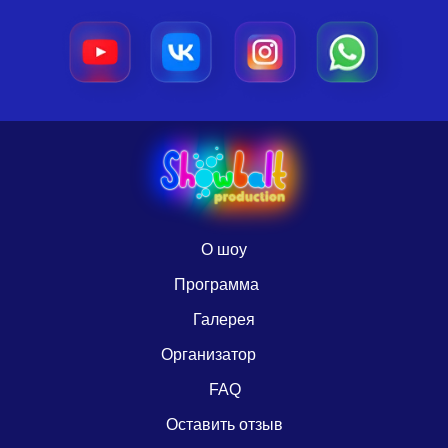
О шоу
Программа
Галерея
Организатор
FAQ
Оставить отзыв