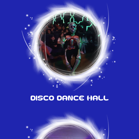
Disco Dance Hall