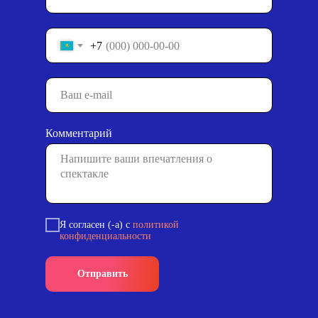
+7
Комментарий
Я согласен (-а) с
политикой
конфиденциальности
Отправить