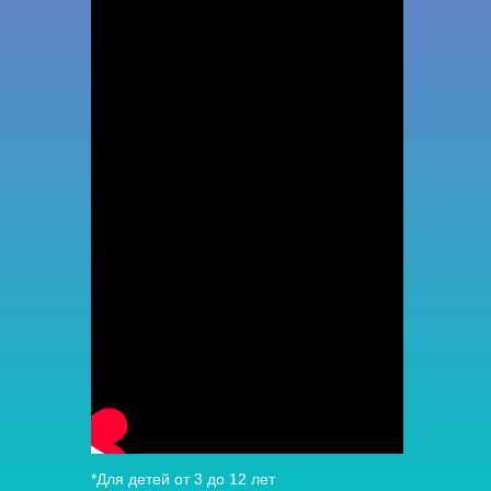
*Для детей от 3 до 12 лет