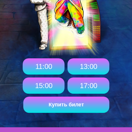
11:00
13:00
15:00
17:00
Купить билет