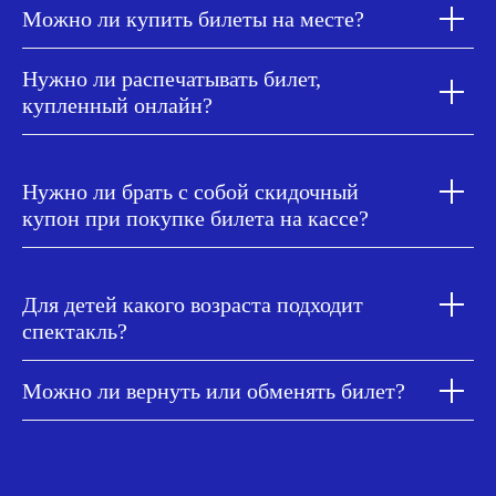
Можно ли купить билеты на месте?
Нужно ли распечатывать билет,
купленный онлайн?
Нужно ли брать с собой скидочный
купон при покупке билета на кассе?
Для детей какого возраста подходит
спектакль?
Можно ли вернуть или обменять билет?