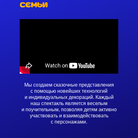
семьи
Мы создаем сказочные представления
с помощью новейших технологий
и индивидуальных декораций. Каждый
наш спектакль является веселым
и поучительным, позволяя детям активно
участвовать и взаимодействовать
с персонажами.