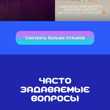
Смотреть больше отзывов
Часто
задаваемые
вопросы