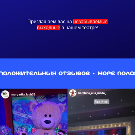
Приглашаем вас на
незабываемые
выходные
в нашем театре!
тельных отзывов
Море положитель