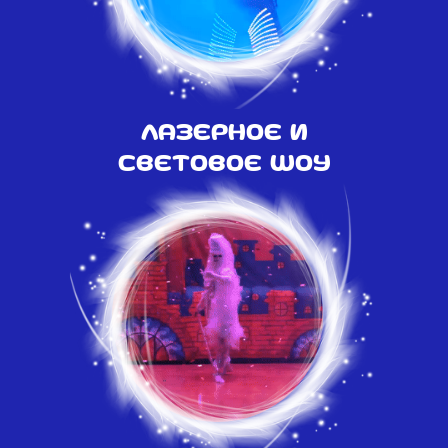
Лазерное и
световое шоу