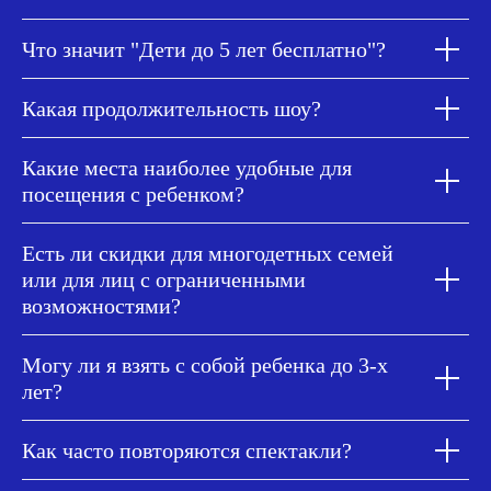
Что значит "Дети до 5 лет бесплатно"?
Какая продолжительность шоу?
Какие места наиболее удобные для
посещения с ребенком?
Есть ли скидки для многодетных семей
или для лиц с ограниченными
возможностями?
Могу ли я взять с собой ребенка до 3-х
лет?
Как часто повторяются спектакли?