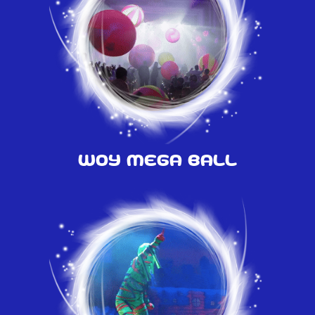
Шоу Mega Ball