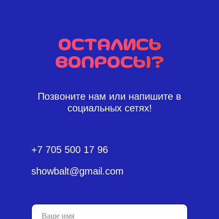
Остались
вопросы?
Позвоните нам или напишите в
социальных сетях!
+7 705 500 17 96
showbalt@gmail.com