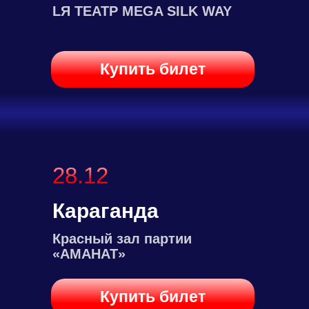
LЯ ТЕАТР MEGA SILK WAY
Купить билет
28.12
Караганда
Красный зал партии
«АМАНАТ»
Купить билет