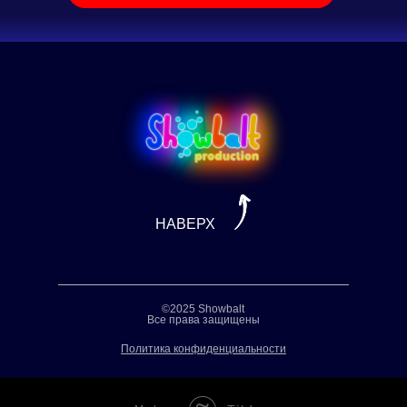
НАВЕРХ
©2025 Showbalt
Все права защищены
Политика конфиденциальности