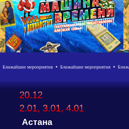
Ближайшие мероприятия
Ближайшие мероприятия
Ближай
20.12
2.01, 3.01, 4.01
Астана